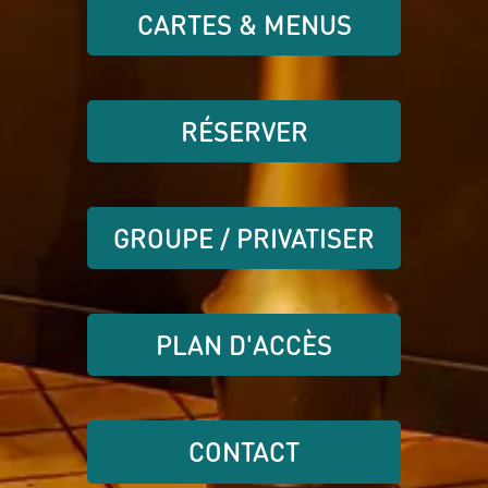
CARTES & MENUS
RÉSERVER
GROUPE / PRIVATISER
PLAN D'ACCÈS
CONTACT