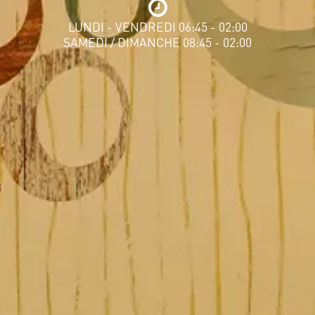
LUNDI - VENDREDI 06:45 - 02:00
SAMEDI / DIMANCHE 08:45 - 02:00