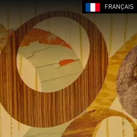
FRANÇAIS